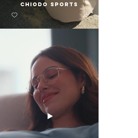
Chiodo Sports