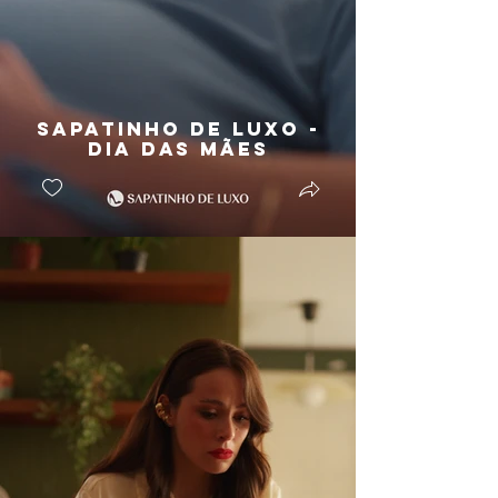
Sapatinho de Luxo -
Dia das Mães