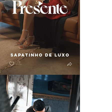
Sapatinho de Luxo