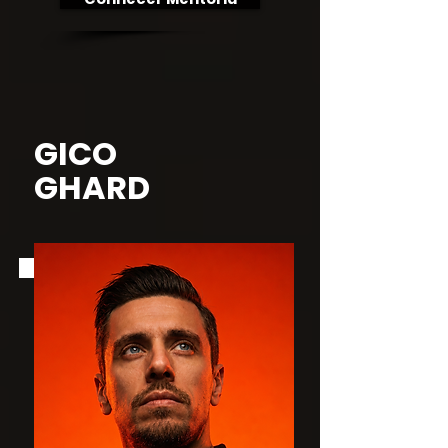
GICO
GHARD