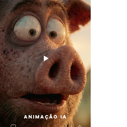
Animação IA