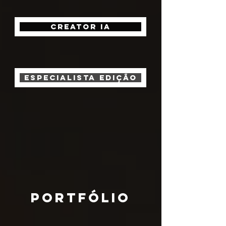
Creator IA
Especialista edição
POrtfólio