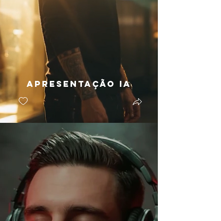
Apresentação IA