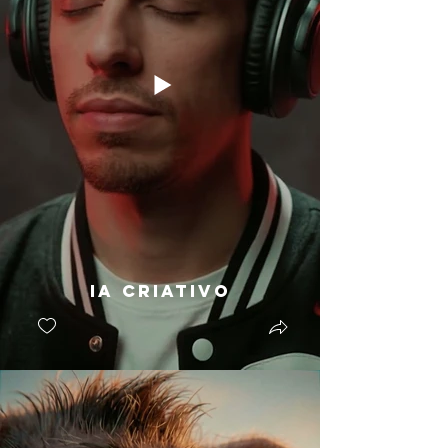
IA Criativo