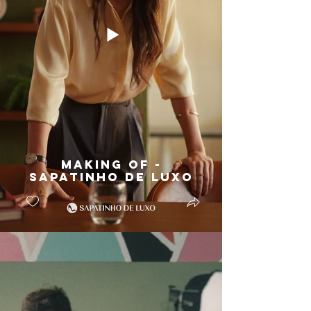
Making Of -
Sapatinho de Luxo