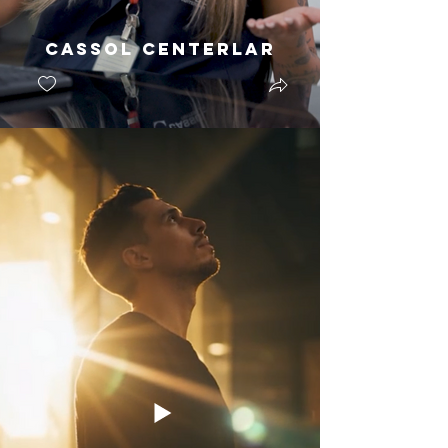
Cassol Centerlar